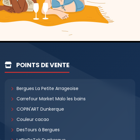
POINTS DE VENTE
Bergues La Petite Arrageoise
Carrefour Market Malo les bains
COPIN'ART Dunkerque
Couleur cacao
DesTours à Bergues