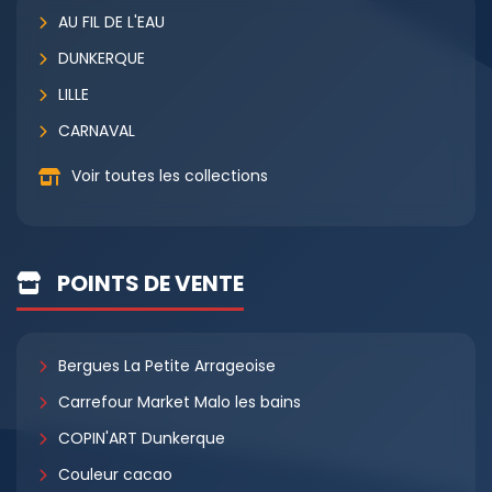
AU FIL DE L'EAU
DUNKERQUE
LILLE
CARNAVAL
Voir toutes les collections
POINTS DE VENTE
Bergues La Petite Arrageoise
Carrefour Market Malo les bains
COPIN'ART Dunkerque
Couleur cacao