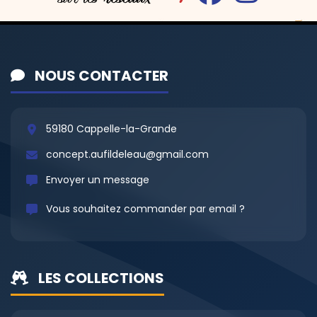
NOUS CONTACTER
59180 Cappelle-la-Grande
concept.aufildeleau@gmail.com
Envoyer un message
Vous souhaitez commander par email ?
LES COLLECTIONS