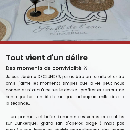
Tout vient d'un délire
Des moments de convivialité 🥂
Je suis Jérôme DECLUNDER, j'aime être en famille et entre
amis, j'aime les moments simples que la vie peut nous
donner et n' ai qu'une seule devise : profiter et surtout ne
rien regretter .. on dit de moi que j'ai toujours mille idées à
la seconde...
.. un jour me vint l'idée d'amener des verres incassables
sur Dunkerque.. grand fan d'apéros plage ( mais pas