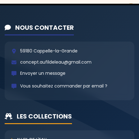
NOUS CONTACTER
59180 Cappelle-la-Grande
concept.aufildeleau@gmail.com
Envoyer un message
Vous souhaitez commander par email ?
LES COLLECTIONS