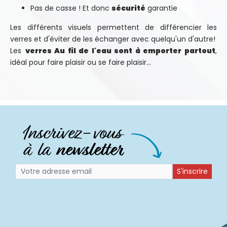
Pas de casse ! Et donc
sécurité
garantie
Les différents visuels permettent de différencier les
verres et d'éviter de les échanger avec quelqu'un d'autre!
Les
verres Au fil de l'eau sont à emporter partout
,
idéal pour faire plaisir ou se faire plaisir...
S'inscrire