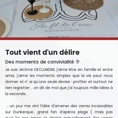
Tout vient d'un délire
Des moments de convivialité 🥂
Je suis Jérôme DECLUNDER, j'aime être en famille et entre
amis, j'aime les moments simples que la vie peut nous
donner et n' ai qu'une seule devise : profiter et surtout ne
rien regretter .. on dit de moi que j'ai toujours mille idées à
la seconde...
.. un jour me vint l'idée d'amener des verres incassables
sur Dunkerque.. grand fan d'apéros plage ( mais pas