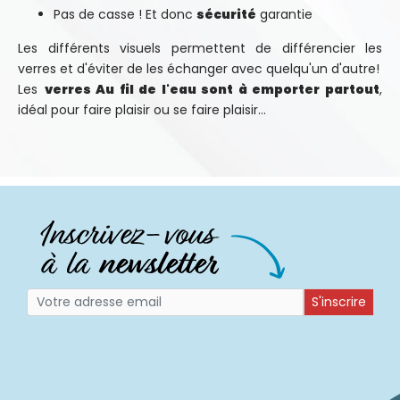
Pas de casse ! Et donc
sécurité
garantie
Les différents visuels permettent de différencier les
verres et d'éviter de les échanger avec quelqu'un d'autre!
Les
verres Au fil de l'eau sont à emporter partout
,
idéal pour faire plaisir ou se faire plaisir...
S'inscrire