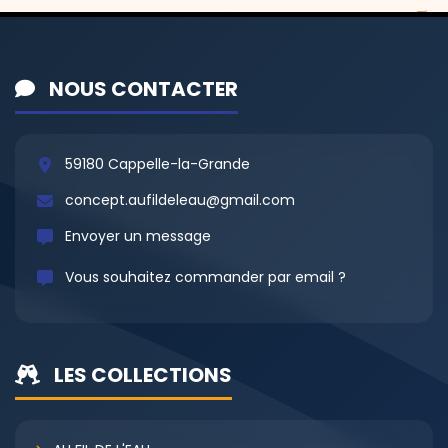
NOUS CONTACTER
59180 Cappelle-la-Grande
concept.aufildeleau@gmail.com
Envoyer un message
Vous souhaitez commander par email ?
LES COLLECTIONS