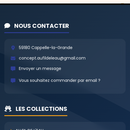
NOUS CONTACTER
59180 Cappelle-la-Grande
concept.aufildeleau@gmail.com
Envoyer un message
Vous souhaitez commander par email ?
LES COLLECTIONS