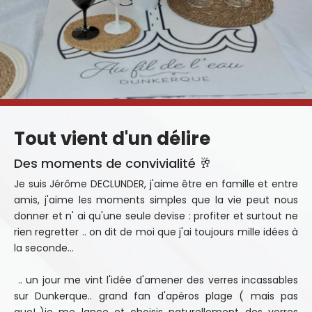
Tout vient d'un délire
Des moments de convivialité 🥂
Je suis Jérôme DECLUNDER, j'aime être en famille et entre
amis, j'aime les moments simples que la vie peut nous
donner et n' ai qu'une seule devise : profiter et surtout ne
rien regretter .. on dit de moi que j'ai toujours mille idées à
la seconde...
.. un jour me vint l'idée d'amener des verres incassables
sur Dunkerque.. grand fan d'apéros plage ( mais pas