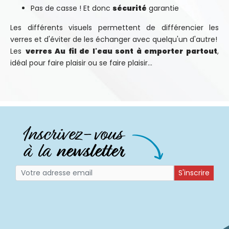
Pas de casse ! Et donc
sécurité
garantie
Les différents visuels permettent de différencier les
verres et d'éviter de les échanger avec quelqu'un d'autre!
Les
verres Au fil de l'eau sont à emporter partout
,
idéal pour faire plaisir ou se faire plaisir...
S'inscrire