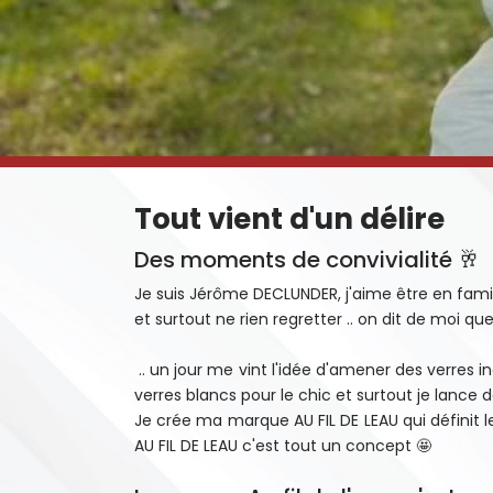
Tout vient d'un délire
Des moments de convivialité 🥂
Je suis Jérôme DECLUNDER, j'aime être en famil
et surtout ne rien regretter .. on dit de moi que 
.. un jour me vint l'idée d'amener des verres 
verres blancs pour le chic et surtout je lance 
Je crée ma marque AU FIL DE LEAU qui définit 
AU FIL DE LEAU c'est tout un concept 🤩