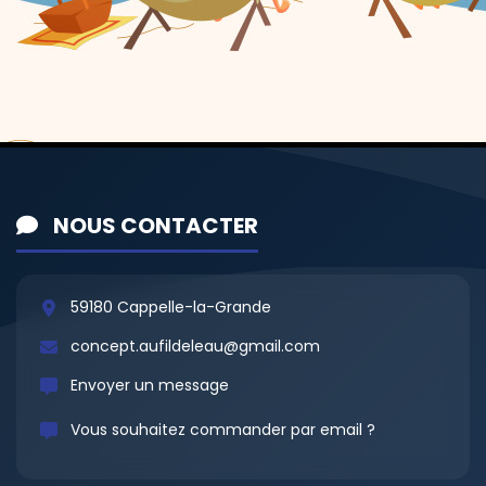
NOUS CONTACTER
59180 Cappelle-la-Grande
concept.aufildeleau@gmail.com
Envoyer un message
Vous souhaitez commander par email ?