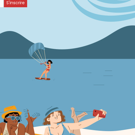
S'inscrire