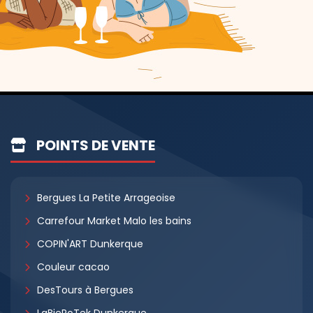
POINTS DE VENTE
Bergues La Petite Arrageoise
Carrefour Market Malo les bains
COPIN'ART Dunkerque
Couleur cacao
DesTours à Bergues