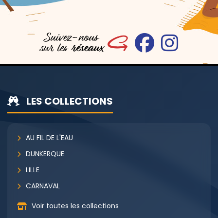
LES COLLECTIONS
AU FIL DE L'EAU
DUNKERQUE
LILLE
CARNAVAL
Voir toutes les collections