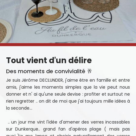
Tout vient d'un délire
Des moments de convivialité 🥂
Je suis Jérôme DECLUNDER, j'aime être en famille et entre
amis, j'aime les moments simples que la vie peut nous
donner et n' ai qu'une seule devise : profiter et surtout ne
rien regretter .. on dit de moi que j'ai toujours mille idées à
la seconde...
.. un jour me vint l'idée d'amener des verres incassables
sur Dunkerque.. grand fan d'apéros plage ( mais pas