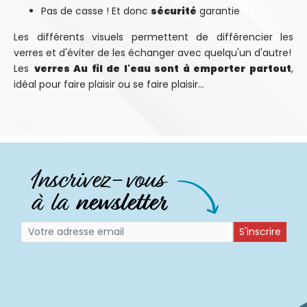
Pas de casse ! Et donc
sécurité
garantie
Les différents visuels permettent de différencier les
verres et d'éviter de les échanger avec quelqu'un d'autre!
Les
verres Au fil de l'eau sont à emporter partout
,
idéal pour faire plaisir ou se faire plaisir...
S'inscrire