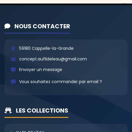
NOUS CONTACTER
59180 Cappelle-la-Grande
concept.aufildeleau@gmail.com
Envoyer un message
Vous souhaitez commander par email ?
LES COLLECTIONS