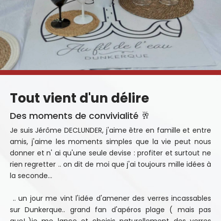
Tout vient d'un délire
Des moments de convivialité 🥂
Je suis Jérôme DECLUNDER, j'aime être en famille et entre
amis, j'aime les moments simples que la vie peut nous
donner et n' ai qu'une seule devise : profiter et surtout ne
rien regretter .. on dit de moi que j'ai toujours mille idées à
la seconde...
.. un jour me vint l'idée d'amener des verres incassables
sur Dunkerque.. grand fan d'apéros plage ( mais pas