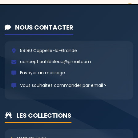
NOUS CONTACTER
59180 Cappelle-la-Grande
concept.aufildeleau@gmail.com
Envoyer un message
Vous souhaitez commander par email ?
LES COLLECTIONS