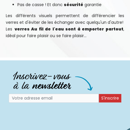
Pas de casse ! Et donc
sécurité
garantie
Les différents visuels permettent de différencier les
verres et d'éviter de les échanger avec quelqu'un d'autre!
Les
verres Au fil de l'eau sont à emporter partout
,
idéal pour faire plaisir ou se faire plaisir...
S'inscrire