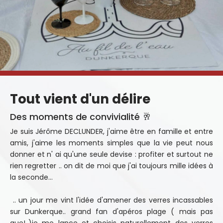
Tout vient d'un délire
Des moments de convivialité 🥂
Je suis Jérôme DECLUNDER, j'aime être en famille et entre
amis, j'aime les moments simples que la vie peut nous
donner et n' ai qu'une seule devise : profiter et surtout ne
rien regretter .. on dit de moi que j'ai toujours mille idées à
la seconde...
.. un jour me vint l'idée d'amener des verres incassables
sur Dunkerque.. grand fan d'apéros plage ( mais pas