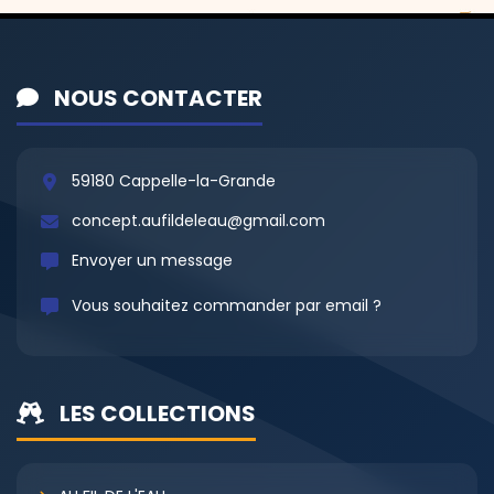
NOUS CONTACTER
59180 Cappelle-la-Grande
concept.aufildeleau@gmail.com
Envoyer un message
Vous souhaitez commander par email ?
LES COLLECTIONS