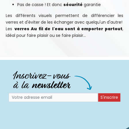
Pas de casse ! Et donc
sécurité
garantie
Les différents visuels permettent de différencier les
verres et d'éviter de les échanger avec quelqu'un d'autre!
Les
verres Au fil de l'eau sont à emporter partout
,
idéal pour faire plaisir ou se faire plaisir...
S'inscrire