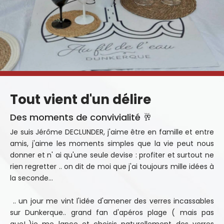
Tout vient d'un délire
Des moments de convivialité 🥂
Je suis Jérôme DECLUNDER, j'aime être en famille et entre
amis, j'aime les moments simples que la vie peut nous
donner et n' ai qu'une seule devise : profiter et surtout ne
rien regretter .. on dit de moi que j'ai toujours mille idées à
la seconde...
.. un jour me vint l'idée d'amener des verres incassables
sur Dunkerque.. grand fan d'apéros plage ( mais pas