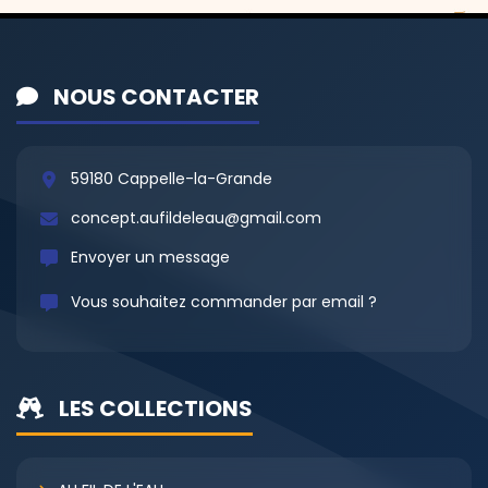
NOUS CONTACTER
59180 Cappelle-la-Grande
concept.aufildeleau@gmail.com
Envoyer un message
Vous souhaitez commander par email ?
LES COLLECTIONS