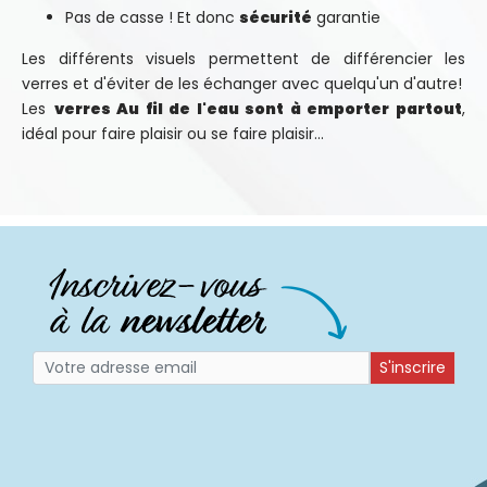
Pas de casse ! Et donc
sécurité
garantie
Les différents visuels permettent de différencier les
verres et d'éviter de les échanger avec quelqu'un d'autre!
Les
verres Au fil de l'eau sont à emporter partout
,
idéal pour faire plaisir ou se faire plaisir...
S'inscrire