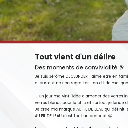
Tout vient d'un délire
Des moments de convivialité 🥂
Je suis Jérôme DECLUNDER, j'aime être en famil
et surtout ne rien regretter .. on dit de moi que 
.. un jour me vint l'idée d'amener des verres 
verres blancs pour le chic et surtout je lance 
Je crée ma marque AU FIL DE LEAU qui définit 
AU FIL DE LEAU c'est tout un concept 🤩