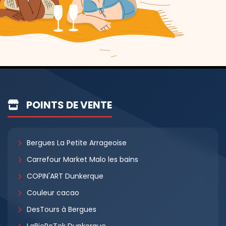
POINTS DE VENTE
Bergues La Petite Arrageoise
Carrefour Market Malo les bains
COPIN'ART Dunkerque
Couleur cacao
DesTours à Bergues