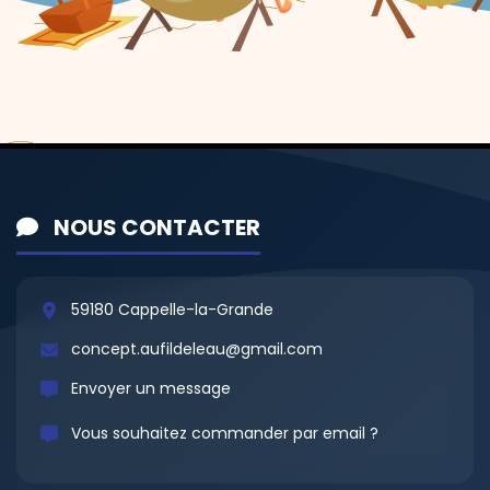
NOUS CONTACTER
59180 Cappelle-la-Grande
concept.aufildeleau@gmail.com
Envoyer un message
Vous souhaitez commander par email ?