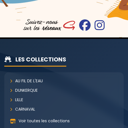
LES COLLECTIONS
AU FIL DE L'EAU
DUNKERQUE
LILLE
CARNAVAL
Voir toutes les collections