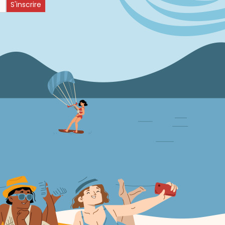
S'inscrire