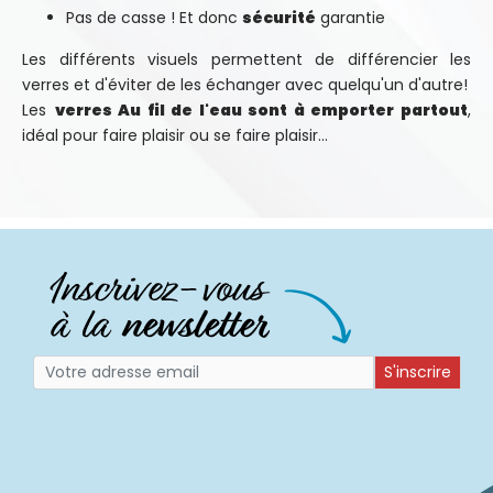
Pas de casse ! Et donc
sécurité
garantie
Les différents visuels permettent de différencier les
verres et d'éviter de les échanger avec quelqu'un d'autre!
Les
verres Au fil de l'eau sont à emporter partout
,
idéal pour faire plaisir ou se faire plaisir...
S'inscrire