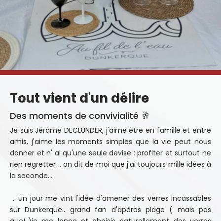
Tout vient d'un délire
Des moments de convivialité 🥂
Je suis Jérôme DECLUNDER, j'aime être en famille et entre
amis, j'aime les moments simples que la vie peut nous
donner et n' ai qu'une seule devise : profiter et surtout ne
rien regretter .. on dit de moi que j'ai toujours mille idées à
la seconde...
.. un jour me vint l'idée d'amener des verres incassables
sur Dunkerque.. grand fan d'apéros plage ( mais pas