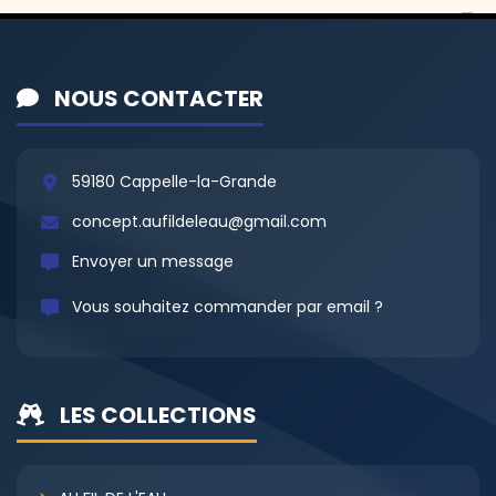
NOUS CONTACTER
59180 Cappelle-la-Grande
concept.aufildeleau@gmail.com
Envoyer un message
Vous souhaitez commander par email ?
LES COLLECTIONS