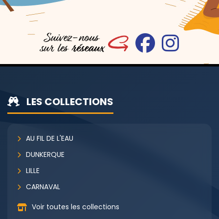
LES COLLECTIONS
AU FIL DE L'EAU
DUNKERQUE
LILLE
CARNAVAL
Voir toutes les collections