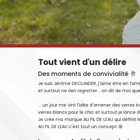
Tout vient d'un délire
Des moments de convivialité 🥂
Je suis Jérôme DECLUNDER, j'aime être en famil
et surtout ne rien regretter .. on dit de moi que 
.. un jour me vint l'idée d'amener des verres 
verres blancs pour le chic et surtout je lance 
Je crée ma marque AU FIL DE LEAU qui définit 
AU FIL DE LEAU c'est tout un concept 🤩