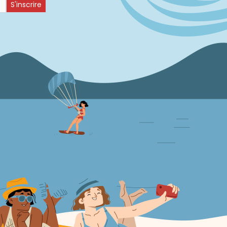
S'inscrire