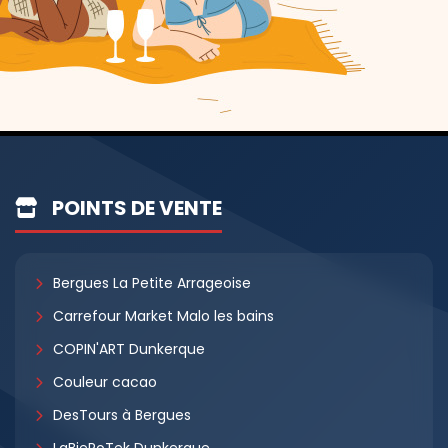
POINTS DE VENTE
Bergues La Petite Arrageoise
Carrefour Market Malo les bains
COPIN'ART Dunkerque
Couleur cacao
DesTours à Bergues