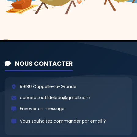
NOUS CONTACTER
59180 Cappelle-la-Grande
concept.aufildeleau@gmail.com
Envoyer un message
Vous souhaitez commander par email ?