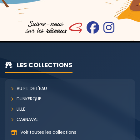
LES COLLECTIONS
AU FIL DE L'EAU
DUNKERQUE
LILLE
CARNAVAL
Voir toutes les collections