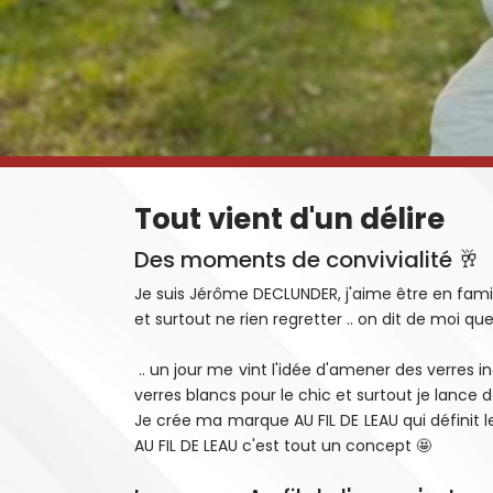
Tout vient d'un délire
Des moments de convivialité 🥂
Je suis Jérôme DECLUNDER, j'aime être en famil
et surtout ne rien regretter .. on dit de moi que 
.. un jour me vint l'idée d'amener des verres 
verres blancs pour le chic et surtout je lance 
Je crée ma marque AU FIL DE LEAU qui définit 
AU FIL DE LEAU c'est tout un concept 🤩