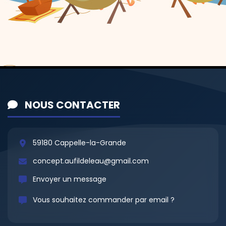
NOUS CONTACTER
59180 Cappelle-la-Grande
concept.aufildeleau@gmail.com
Envoyer un message
Vous souhaitez commander par email ?