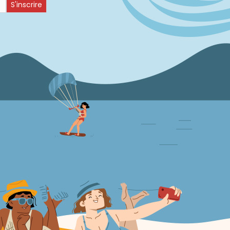
S'inscrire