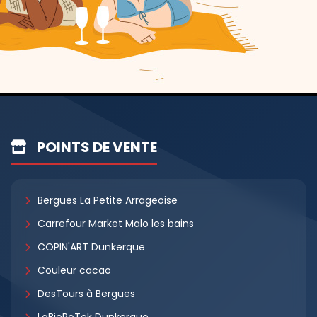
POINTS DE VENTE
Bergues La Petite Arrageoise
Carrefour Market Malo les bains
COPIN'ART Dunkerque
Couleur cacao
DesTours à Bergues