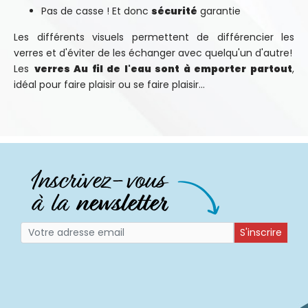
Pas de casse ! Et donc
sécurité
garantie
Les différents visuels permettent de différencier les
verres et d'éviter de les échanger avec quelqu'un d'autre!
Les
verres Au fil de l'eau sont à emporter partout
,
idéal pour faire plaisir ou se faire plaisir...
S'inscrire