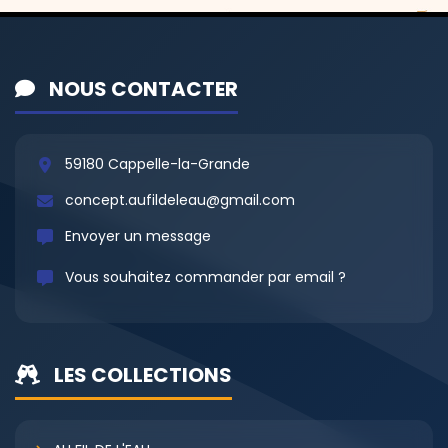
NOUS CONTACTER
59180 Cappelle-la-Grande
concept.aufildeleau@gmail.com
Envoyer un message
Vous souhaitez commander par email ?
LES COLLECTIONS