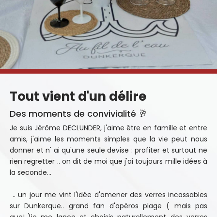
Tout vient d'un délire
Des moments de convivialité 🥂
Je suis Jérôme DECLUNDER, j'aime être en famille et entre
amis, j'aime les moments simples que la vie peut nous
donner et n' ai qu'une seule devise : profiter et surtout ne
rien regretter .. on dit de moi que j'ai toujours mille idées à
la seconde...
.. un jour me vint l'idée d'amener des verres incassables
sur Dunkerque.. grand fan d'apéros plage ( mais pas