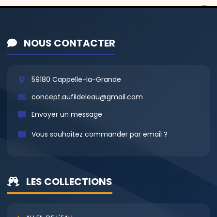
NOUS CONTACTER
59180 Cappelle-la-Grande
concept.aufildeleau@gmail.com
Envoyer un message
Vous souhaitez commander par email ?
LES COLLECTIONS