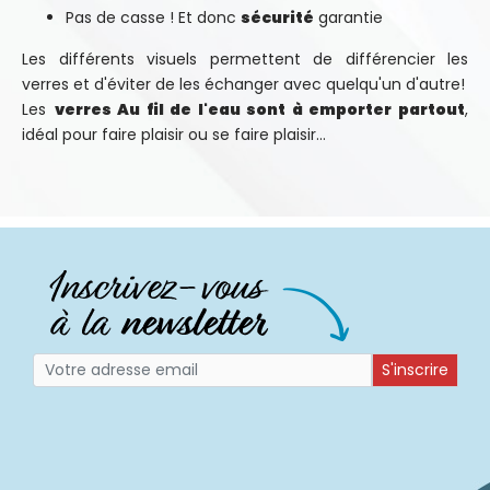
Pas de casse ! Et donc
sécurité
garantie
Les différents visuels permettent de différencier les
verres et d'éviter de les échanger avec quelqu'un d'autre!
Les
verres Au fil de l'eau sont à emporter partout
,
idéal pour faire plaisir ou se faire plaisir...
S'inscrire