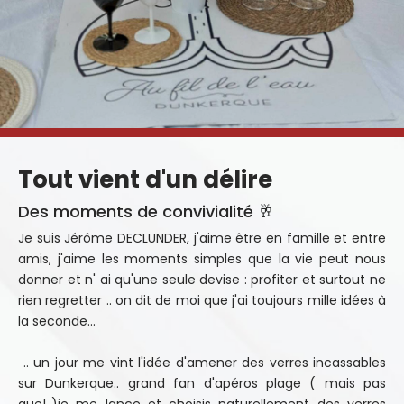
Tout vient d'un délire
Des moments de convivialité 🥂
Je suis Jérôme DECLUNDER, j'aime être en famille et entre
amis, j'aime les moments simples que la vie peut nous
donner et n' ai qu'une seule devise : profiter et surtout ne
rien regretter .. on dit de moi que j'ai toujours mille idées à
la seconde...
.. un jour me vint l'idée d'amener des verres incassables
sur Dunkerque.. grand fan d'apéros plage ( mais pas