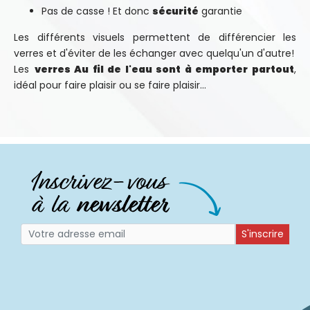
Pas de casse ! Et donc
sécurité
garantie
Les différents visuels permettent de différencier les
verres et d'éviter de les échanger avec quelqu'un d'autre!
Les
verres Au fil de l'eau sont à emporter partout
,
idéal pour faire plaisir ou se faire plaisir...
S'inscrire