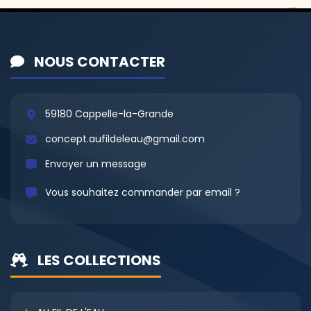
NOUS CONTACTER
59180 Cappelle-la-Grande
concept.aufildeleau@gmail.com
Envoyer un message
Vous souhaitez commander par email ?
LES COLLECTIONS