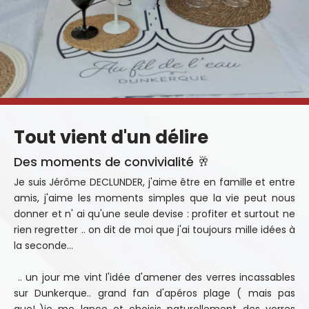
Tout vient d'un délire
Des moments de convivialité 🥂
Je suis Jérôme DECLUNDER, j'aime être en famille et entre
amis, j'aime les moments simples que la vie peut nous
donner et n' ai qu'une seule devise : profiter et surtout ne
rien regretter .. on dit de moi que j'ai toujours mille idées à
la seconde...
.. un jour me vint l'idée d'amener des verres incassables
sur Dunkerque.. grand fan d'apéros plage ( mais pas