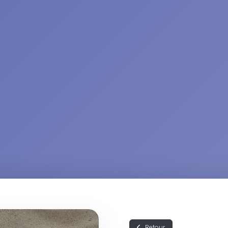
Retour