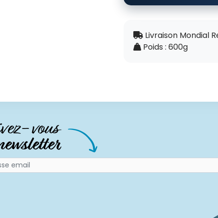
Livraison Mondial R
Poids : 600g