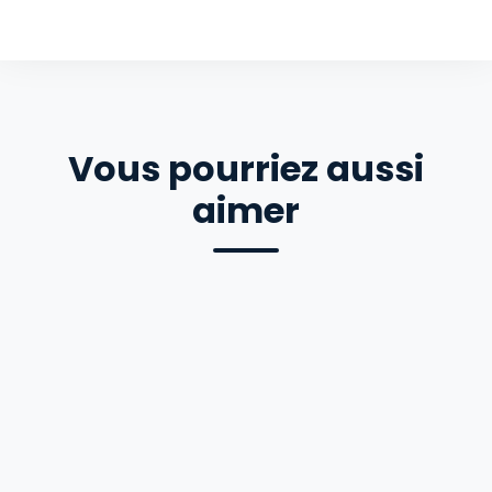
Vous pourriez aussi
aimer