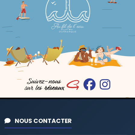
NOUS CONTACTER