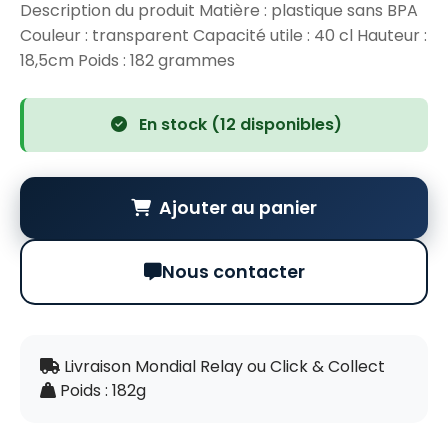
Description du produit Matière : plastique sans BPA
Couleur : transparent Capacité utile : 40 cl Hauteur :
18,5cm Poids : 182 grammes
En stock (12 disponibles)
Ajouter au panier
Nous contacter
Livraison Mondial Relay ou Click & Collect
Poids : 182g