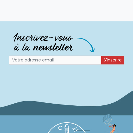
S'inscrire