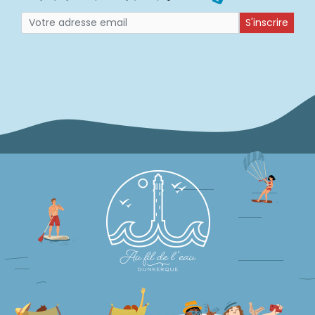
S'inscrire