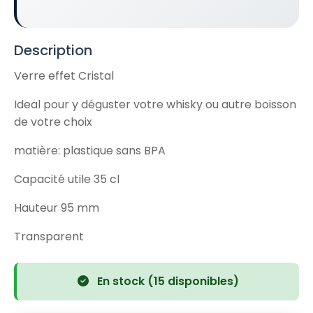
Description
Verre effet Cristal
Ideal pour y déguster votre whisky ou autre boisson
de votre choix
matière: plastique sans BPA
Capacité utile 35 cl
Hauteur 95 mm
Transparent
En stock (15 disponibles)