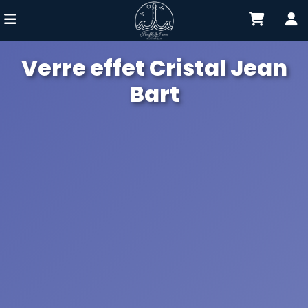
Verre effet Cristal Jean
Bart