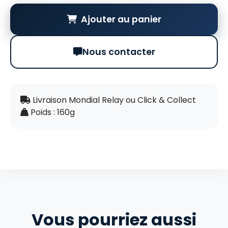
Ajouter au panier
Nous contacter
Livraison Mondial Relay ou Click & Collect
Poids : 160g
Vous pourriez aussi