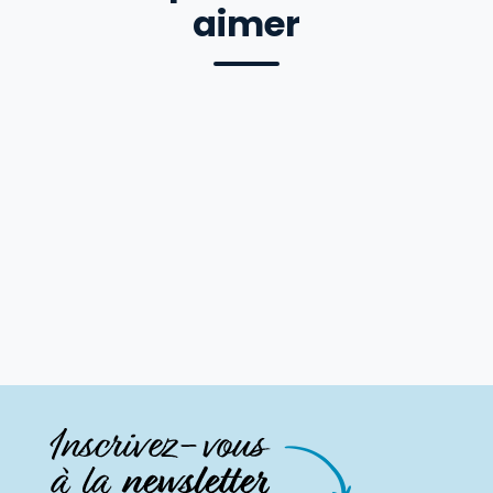
aimer