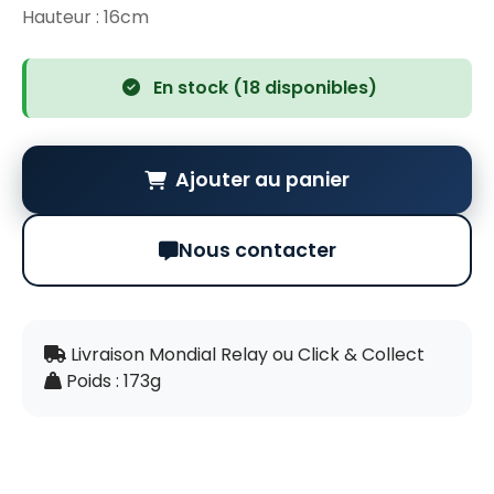
Hauteur : 16cm
En stock (18 disponibles)
Ajouter au panier
Nous contacter
Livraison Mondial Relay ou Click & Collect
Poids : 173g