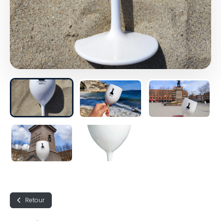
Retour