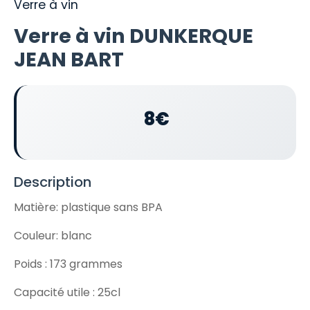
Verre à vin
Verre à vin DUNKERQUE
JEAN BART
8€
Description
Matière: plastique sans BPA
Couleur: blanc
Poids : 173 grammes
Capacité utile : 25cl