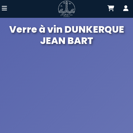
Verre à vin DUNKERQUE
JEAN BART