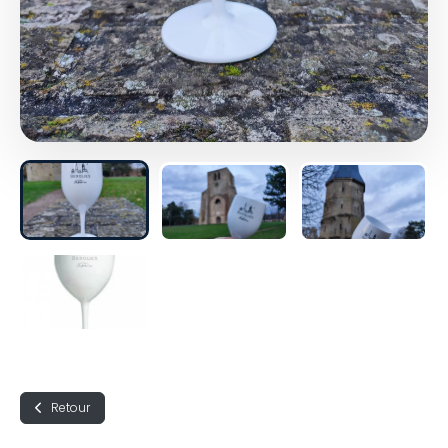
Retour