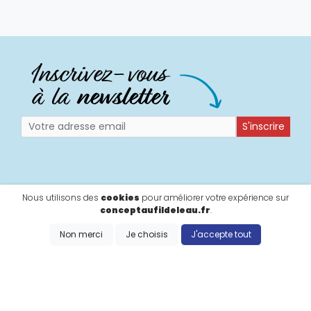
S'inscrire
Nous utilisons des
cookies
pour améliorer votre expérience sur
conceptaufildeleau.fr
.
Non merci
Je choisis
J'accepte tout