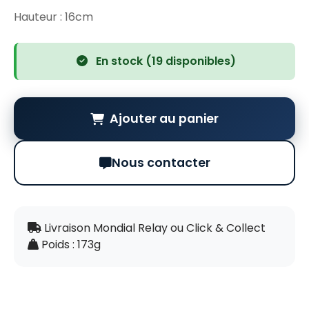
Hauteur : 16cm
En stock (19 disponibles)
Ajouter au panier
Nous contacter
Livraison Mondial Relay ou Click & Collect
Poids : 173g