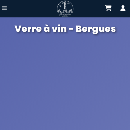
Verre à vin - Bergues