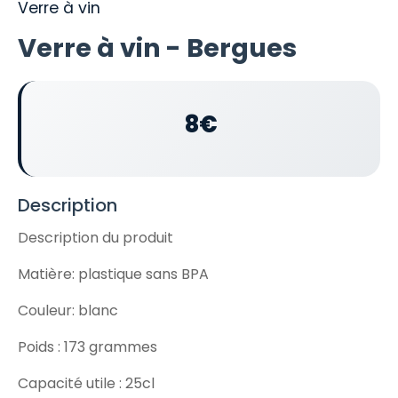
Verre à vin
Verre à vin - Bergues
8€
Description
Description du produit
Matière: plastique sans BPA
Couleur: blanc
Poids : 173 grammes
Capacité utile : 25cl