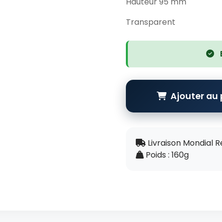
Hauteur 95 mm
Transparent
Ajouter au 
Livraison Mondial R
Poids : 160g