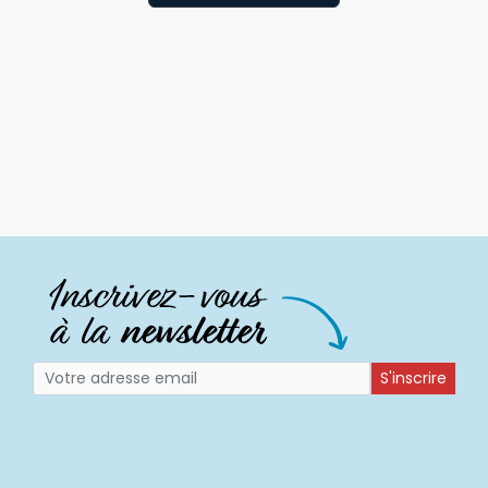
S'inscrire