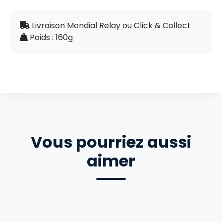
Livraison Mondial Relay ou Click & Collect
Poids : 160g
Vous pourriez aussi
aimer