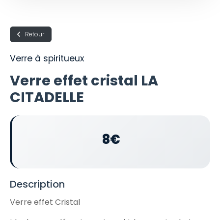
Retour
Verre à spiritueux
Verre effet cristal LA
CITADELLE
8€
Description
Verre effet Cristal