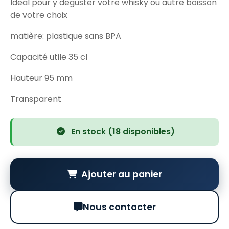
Ideal pour y déguster votre whisky ou autre boisson
de votre choix
matière: plastique sans BPA
Capacité utile 35 cl
Hauteur 95 mm
Transparent
En stock (18 disponibles)
Ajouter au panier
Nous contacter