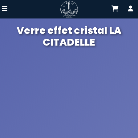
Verre effet cristal LA
CITADELLE