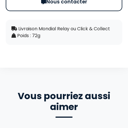
Nous contacter
Livraison Mondial Relay ou Click & Collect
Poids : 72g
Vous pourriez aussi
aimer