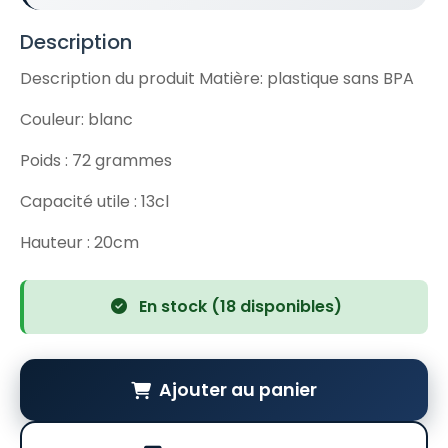
Description
Description du produit Matière: plastique sans BPA
Couleur: blanc
Poids : 72 grammes
Capacité utile : 13cl
Hauteur : 20cm
En stock (18 disponibles)
Ajouter au panier