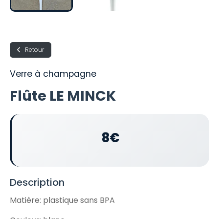
Retour
Verre à champagne
Flûte LE MINCK
8€
Description
Matière: plastique sans BPA