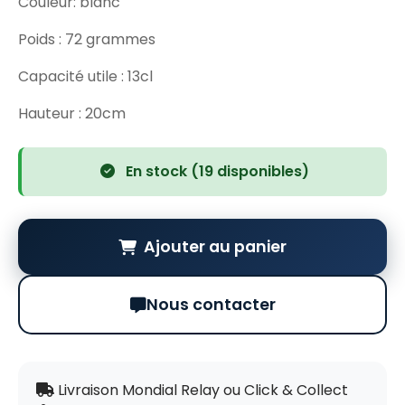
Couleur: blanc
Poids : 72 grammes
Capacité utile : 13cl
Hauteur : 20cm
En stock (19 disponibles)
Ajouter au panier
Nous contacter
Livraison Mondial Relay ou Click & Collect