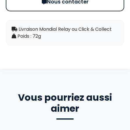
Nous contacter
Livraison Mondial Relay ou Click & Collect
Poids : 72g
Vous pourriez aussi
aimer