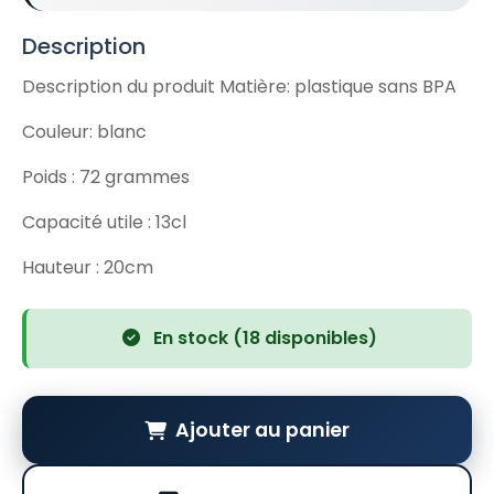
Description
Description du produit Matière: plastique sans BPA
Couleur: blanc
Poids : 72 grammes
Capacité utile : 13cl
Hauteur : 20cm
En stock (18 disponibles)
Ajouter au panier