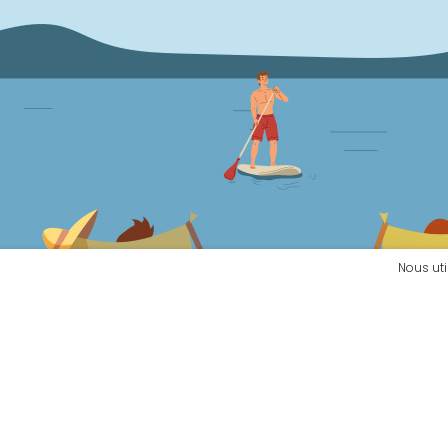
Nous ut