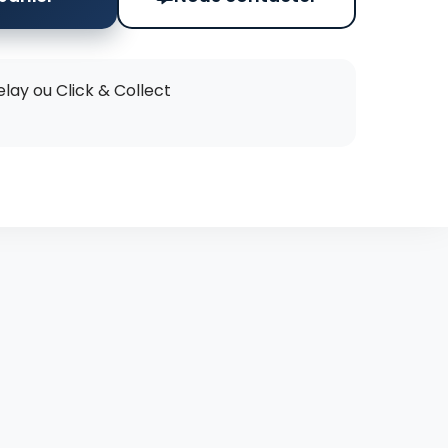
elay ou Click & Collect