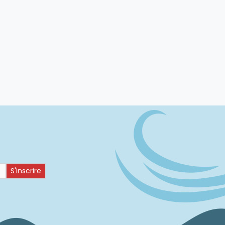
S'inscrire