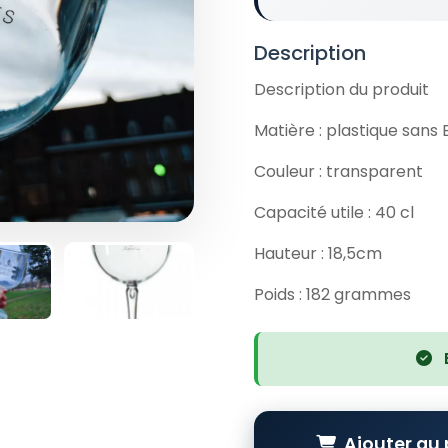
Description
Description du produit
Matière : plastique sans
Couleur : transparent
Capacité utile : 40 cl
Hauteur : 18,5cm
Poids : 182 grammes
Ajouter au 