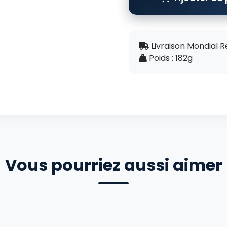
Livraison Mondial R
Poids : 182g
Vous pourriez aussi aimer