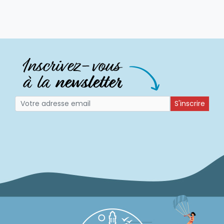
S'inscrire