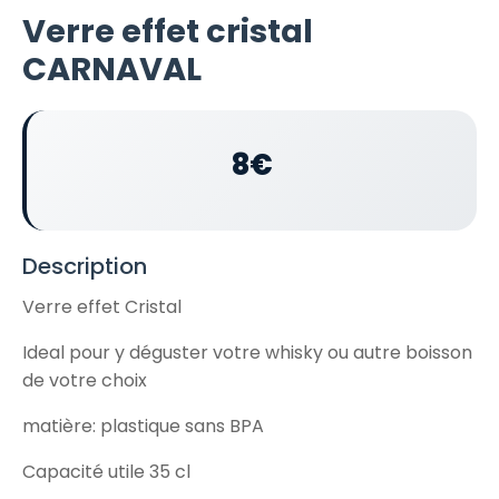
Verre effet cristal
CARNAVAL
8€
Description
Verre effet Cristal
Ideal pour y déguster votre whisky ou autre boisson
de votre choix
matière: plastique sans BPA
Capacité utile 35 cl