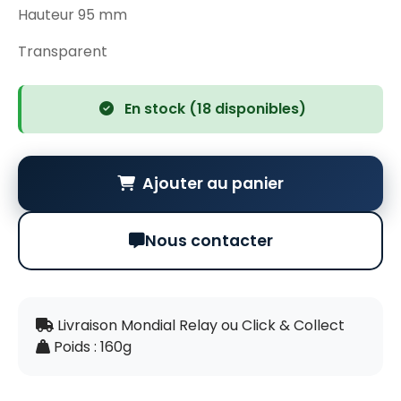
Hauteur 95 mm
Transparent
En stock (18 disponibles)
Ajouter au panier
Nous contacter
Livraison Mondial Relay ou Click & Collect
Poids : 160g