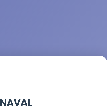
RNAVAL