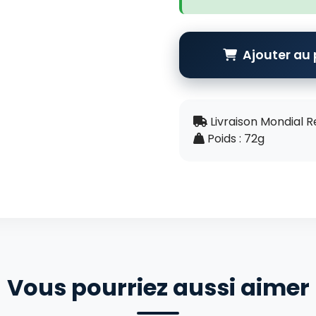
Ajouter au 
Livraison Mondial R
Poids : 72g
Vous pourriez aussi aimer