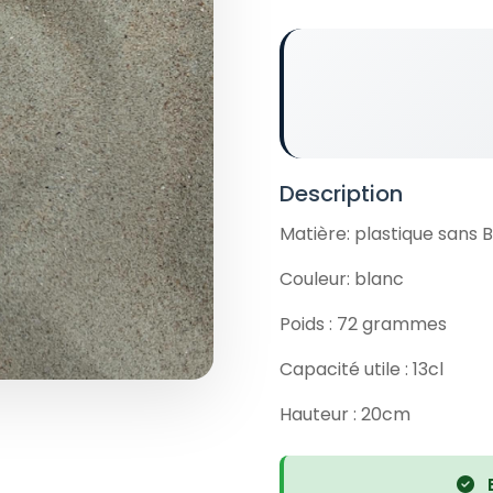
Description
Matière: plastique sans 
Couleur: blanc
Poids : 72 grammes
Capacité utile : 13cl
Hauteur : 20cm