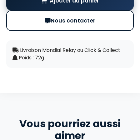
Ajouter au panier
Nous contacter
Livraison Mondial Relay ou Click & Collect
Poids : 72g
Vous pourriez aussi
aimer