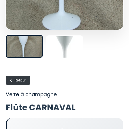
Retour
Verre à champagne
Flûte CARNAVAL