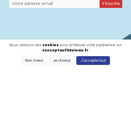
S'inscrire
Nous utilisons des
cookies
pour améliorer votre expérience sur
conceptaufildeleau.fr
.
Non merci
Je choisis
J'accepte tout