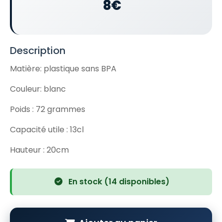
8€
Description
Matière: plastique sans BPA
Couleur: blanc
Poids : 72 grammes
Capacité utile : 13cl
Hauteur : 20cm
En stock (14 disponibles)