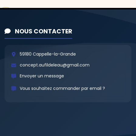
NOUS CONTACTER
59180 Cappelle-la-Grande
concept.aufildeleau@gmail.com
Envoyer un message
Vous souhaitez commander par email ?