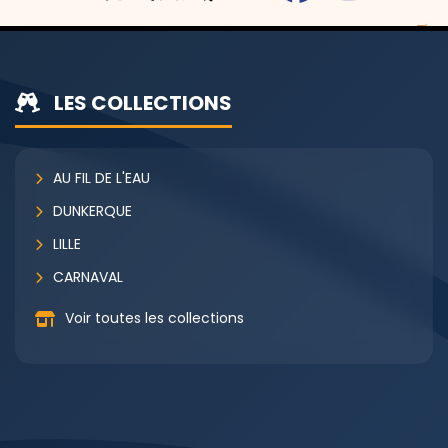
LES COLLECTIONS
AU FIL DE L'EAU
DUNKERQUE
LILLE
CARNAVAL
Voir toutes les collections