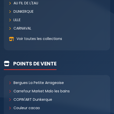
AU FIL DE L'EAU
DUNKERQUE
LILLE
CARNAVAL
Voir toutes les collections
POINTS DE VENTE
Bergues La Petite Arrageoise
Carrefour Market Malo les bains
COPIN'ART Dunkerque
Couleur cacao