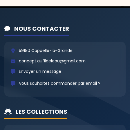
NOUS CONTACTER
59180 Cappelle-la-Grande
concept.aufildeleau@gmail.com
Envoyer un message
Vous souhaitez commander par email ?
LES COLLECTIONS