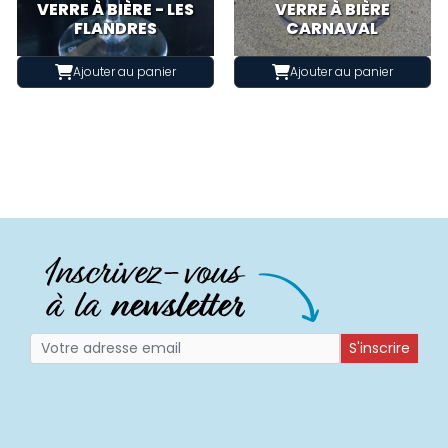
VERRE À BIÈRE - LES
VERRE À BIÈRE
FLANDRES
CARNAVAL
Ajouter au panier
Ajouter au panier
S'inscrire