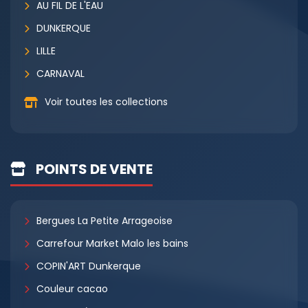
AU FIL DE L'EAU
DUNKERQUE
LILLE
CARNAVAL
Voir toutes les collections
POINTS DE VENTE
Bergues La Petite Arrageoise
Carrefour Market Malo les bains
COPIN'ART Dunkerque
Couleur cacao