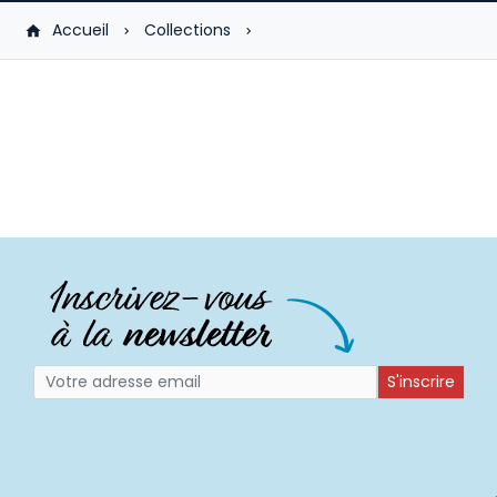
Accueil
Collections
S'inscrire