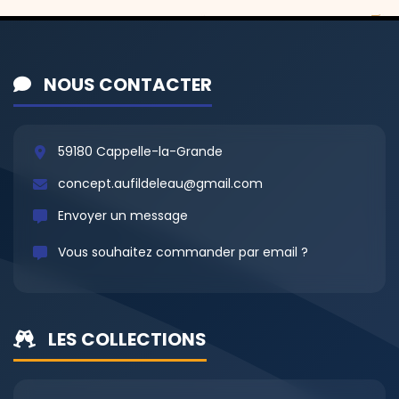
NOUS CONTACTER
59180 Cappelle-la-Grande
concept.aufildeleau@gmail.com
Envoyer un message
Vous souhaitez commander par email ?
LES COLLECTIONS